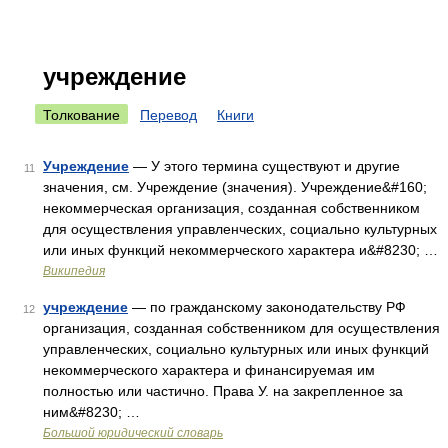
учреждение
Толкование
Перевод
Книги
Учреждение
— У этого термина существуют и другие
11
значения, см. Учреждение (значения). Учреждение&#160;
некоммерческая организация, созданная собственником
для осуществления управленческих, социально культурных
или иных функций некоммерческого характера и&#8230; …
Википедия
учреждение
— по гражданскому законодательству РФ
12
организация, созданная собственником для осуществления
управленческих, социально культурных или иных функций
некоммерческого характера и финансируемая им
полностью или частично. Права У. на закрепленное за
ним&#8230; …
Большой юридический словарь